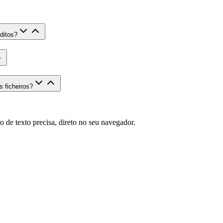
ditos?
 ficheiros?
 de texto precisa, direto no seu navegador.