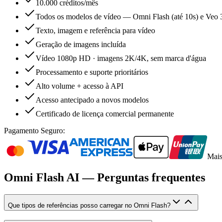
10.000 créditos/mês
Todos os modelos de vídeo — Omni Flash (até 10s) e Veo 
Texto, imagem e referência para vídeo
Geração de imagens incluída
Vídeo 1080p HD · imagens 2K/4K, sem marca d'água
Processamento e suporte prioritários
Alto volume + acesso à API
Acesso antecipado a novos modelos
Certificado de licença comercial permanente
Pagamento Seguro:
Mai
Omni Flash AI — Perguntas frequentes
Que tipos de referências posso carregar no Omni Flash?