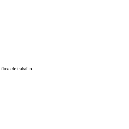
fluxo de trabalho.